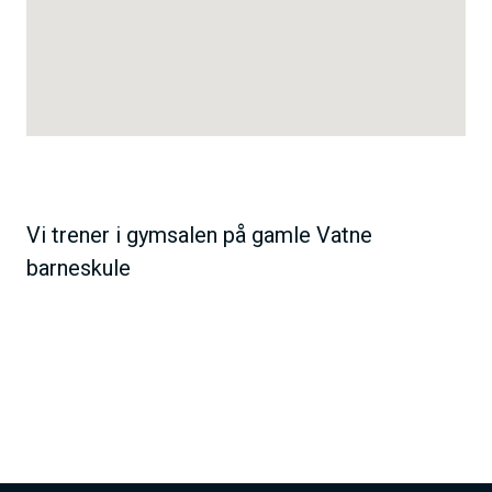
Vi trener i gymsalen på gamle Vatne
barneskule