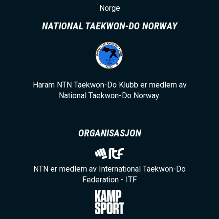
Norge
NATIONAL TAEKWON-DO NORWAY
Haram NTN Taekwon-Do Klubb er medlem av
National Taekwon-Do Norway.
ORGANISASJON
NTN er medlem av International Taekwon-Do
Federation - ITF