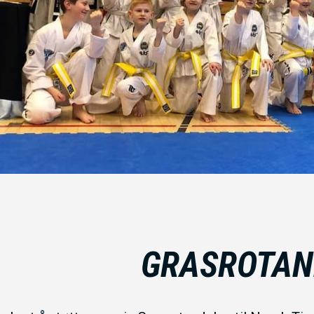
GRASROTAN