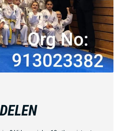
DELEN